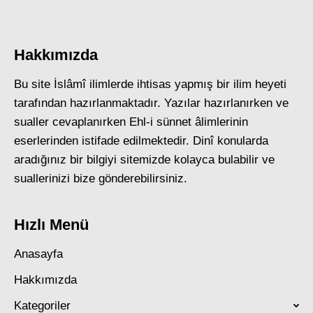
Hakkımızda
Bu site İslâmî ilimlerde ihtisas yapmış bir ilim heyeti
tarafından hazırlanmaktadır. Yazılar hazırlanırken ve
sualler cevaplanırken Ehl-i sünnet âlimlerinin
eserlerinden istifade edilmektedir. Dinî konularda
aradığınız bir bilgiyi sitemizde kolayca bulabilir ve
suallerinizi bize gönderebilirsiniz.
Hızlı Menü
Anasayfa
Hakkımızda
Kategoriler