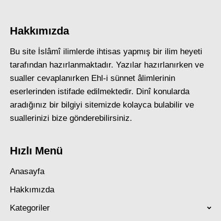
Hakkımızda
Bu site İslâmî ilimlerde ihtisas yapmış bir ilim heyeti
tarafından hazırlanmaktadır. Yazılar hazırlanırken ve
sualler cevaplanırken Ehl-i sünnet âlimlerinin
eserlerinden istifade edilmektedir. Dinî konularda
aradığınız bir bilgiyi sitemizde kolayca bulabilir ve
suallerinizi bize gönderebilirsiniz.
Hızlı Menü
Anasayfa
Hakkımızda
Kategoriler