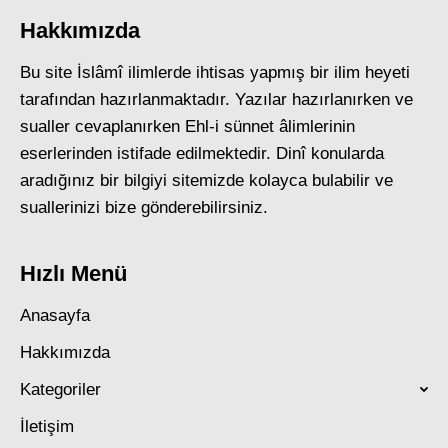
Hakkımızda
Bu site İslâmî ilimlerde ihtisas yapmış bir ilim heyeti
tarafından hazırlanmaktadır. Yazılar hazırlanırken ve
sualler cevaplanırken Ehl-i sünnet âlimlerinin
eserlerinden istifade edilmektedir. Dinî konularda
aradığınız bir bilgiyi sitemizde kolayca bulabilir ve
suallerinizi bize gönderebilirsiniz.
Hızlı Menü
Anasayfa
Hakkımızda
Kategoriler
İletişim