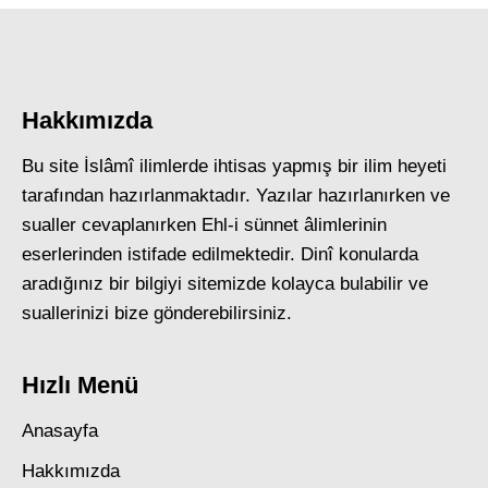
Hakkımızda
Bu site İslâmî ilimlerde ihtisas yapmış bir ilim heyeti
tarafından hazırlanmaktadır. Yazılar hazırlanırken ve
sualler cevaplanırken Ehl-i sünnet âlimlerinin
eserlerinden istifade edilmektedir. Dinî konularda
aradığınız bir bilgiyi sitemizde kolayca bulabilir ve
suallerinizi bize gönderebilirsiniz.
Hızlı Menü
Anasayfa
Hakkımızda