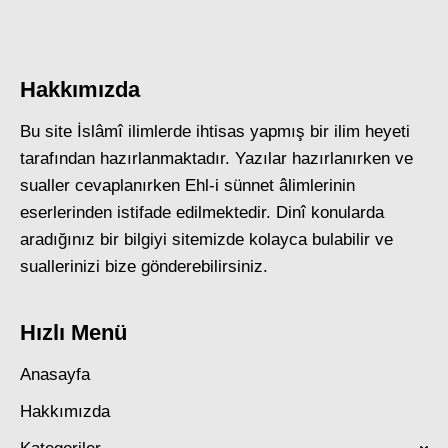
Hakkımızda
Bu site İslâmî ilimlerde ihtisas yapmış bir ilim heyeti
tarafından hazırlanmaktadır. Yazılar hazırlanırken ve
sualler cevaplanırken Ehl-i sünnet âlimlerinin
eserlerinden istifade edilmektedir. Dinî konularda
aradığınız bir bilgiyi sitemizde kolayca bulabilir ve
suallerinizi bize gönderebilirsiniz.
Hızlı Menü
Anasayfa
Hakkımızda