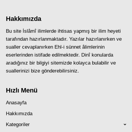
Hakkımızda
Bu site İslâmî ilimlerde ihtisas yapmış bir ilim heyeti
tarafından hazırlanmaktadır. Yazılar hazırlanırken ve
sualler cevaplanırken Ehl-i sünnet âlimlerinin
eserlerinden istifade edilmektedir. Dinî konularda
aradığınız bir bilgiyi sitemizde kolayca bulabilir ve
suallerinizi bize gönderebilirsiniz.
Hızlı Menü
Anasayfa
Hakkımızda
Kategoriler