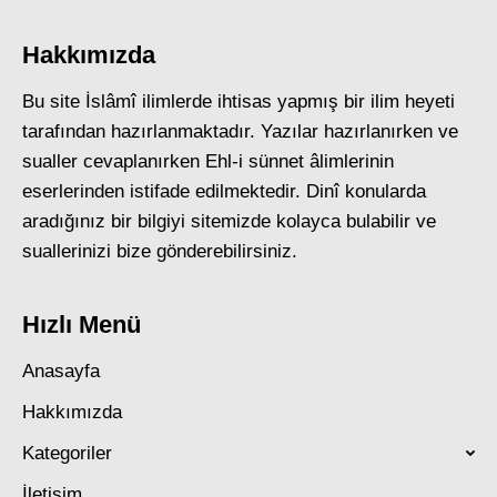
Hakkımızda
Bu site İslâmî ilimlerde ihtisas yapmış bir ilim heyeti
tarafından hazırlanmaktadır. Yazılar hazırlanırken ve
sualler cevaplanırken Ehl-i sünnet âlimlerinin
eserlerinden istifade edilmektedir. Dinî konularda
aradığınız bir bilgiyi sitemizde kolayca bulabilir ve
suallerinizi bize gönderebilirsiniz.
Hızlı Menü
Anasayfa
Hakkımızda
Kategoriler
İletişim