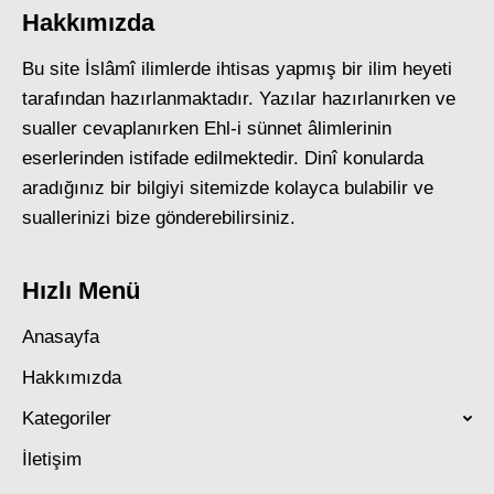
Hakkımızda
Bu site İslâmî ilimlerde ihtisas yapmış bir ilim heyeti
tarafından hazırlanmaktadır. Yazılar hazırlanırken ve
sualler cevaplanırken Ehl-i sünnet âlimlerinin
eserlerinden istifade edilmektedir. Dinî konularda
aradığınız bir bilgiyi sitemizde kolayca bulabilir ve
suallerinizi bize gönderebilirsiniz.
Hızlı Menü
Anasayfa
Hakkımızda
Kategoriler
İletişim