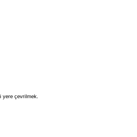
i yere çevrilmek.