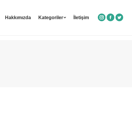
Hakkımızda
Kategoriler
İletişim
Instagram
Facebook
Twitte