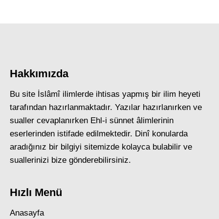
Hakkımızda
Bu site İslâmî ilimlerde ihtisas yapmış bir ilim heyeti
tarafından hazırlanmaktadır. Yazılar hazırlanırken ve
sualler cevaplanırken Ehl-i sünnet âlimlerinin
eserlerinden istifade edilmektedir. Dinî konularda
aradığınız bir bilgiyi sitemizde kolayca bulabilir ve
suallerinizi bize gönderebilirsiniz.
Hızlı Menü
Anasayfa