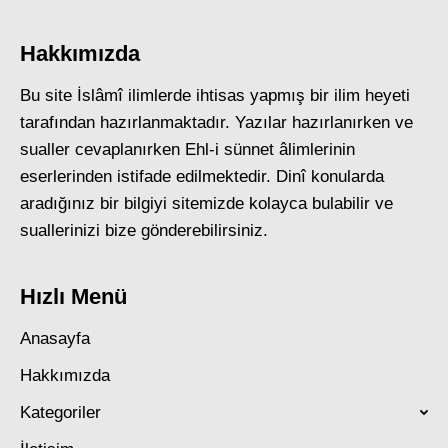
Hakkımızda
Bu site İslâmî ilimlerde ihtisas yapmış bir ilim heyeti
tarafından hazırlanmaktadır. Yazılar hazırlanırken ve
sualler cevaplanırken Ehl-i sünnet âlimlerinin
eserlerinden istifade edilmektedir. Dinî konularda
aradığınız bir bilgiyi sitemizde kolayca bulabilir ve
suallerinizi bize gönderebilirsiniz.
Hızlı Menü
Anasayfa
Hakkımızda
Kategoriler