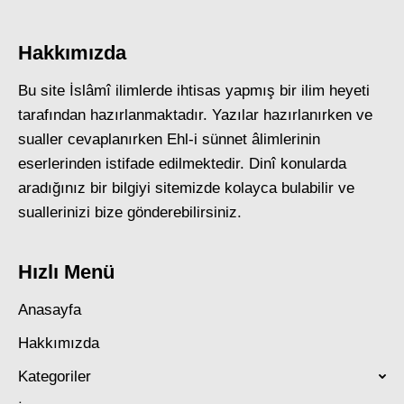
Hakkımızda
Bu site İslâmî ilimlerde ihtisas yapmış bir ilim heyeti
tarafından hazırlanmaktadır. Yazılar hazırlanırken ve
sualler cevaplanırken Ehl-i sünnet âlimlerinin
eserlerinden istifade edilmektedir. Dinî konularda
aradığınız bir bilgiyi sitemizde kolayca bulabilir ve
suallerinizi bize gönderebilirsiniz.
Hızlı Menü
Anasayfa
Hakkımızda
Kategoriler