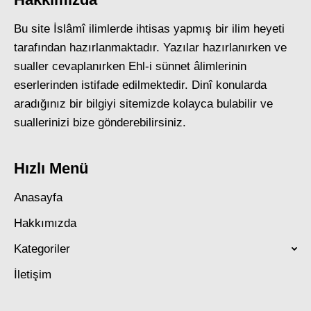
Bu site İslâmî ilimlerde ihtisas yapmış bir ilim heyeti
tarafından hazırlanmaktadır. Yazılar hazırlanırken ve
sualler cevaplanırken Ehl-i sünnet âlimlerinin
eserlerinden istifade edilmektedir. Dinî konularda
aradığınız bir bilgiyi sitemizde kolayca bulabilir ve
suallerinizi bize gönderebilirsiniz.
Hızlı Menü
Anasayfa
Hakkımızda
Kategoriler
İletişim