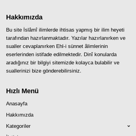
Hakkımızda
Bu site İslâmî ilimlerde ihtisas yapmış bir ilim heyeti
tarafından hazırlanmaktadır. Yazılar hazırlanırken ve
sualler cevaplanırken Ehl-i sünnet âlimlerinin
eserlerinden istifade edilmektedir. Dinî konularda
aradığınız bir bilgiyi sitemizde kolayca bulabilir ve
suallerinizi bize gönderebilirsiniz.
Hızlı Menü
Anasayfa
Hakkımızda
Kategoriler