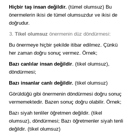
Hiçbir taş insan değildir.
(tümel olumsuz) Bu
önermelerin ikisi de tümel olumsuzdur ve ikisi de
doğrudur.
Tikel olumsuz
önermenin düz döndürmesi:
Bu önermeye hiçbir şekilde itibar edilmez. Çünkü
her zaman doğru sonuç vermez. Örnek;
Bazı canlılar insan değildir
. (tikel olumsuz),
döndürmesi;
Bazı insanlar canlı değildir.
(tikel olumsuz)
Görüldüğü gibi önermenin döndürmesi doğru sonuç
vermemektedir. Bazen sonuç doğru olabilir. Örnek;
Bazı siyah tenliler öğretmen değildir. (tikel
olumsuz), döndürmesi; Bazı öğretmenler siyah tenli
değildir. (tikel olumsuz)