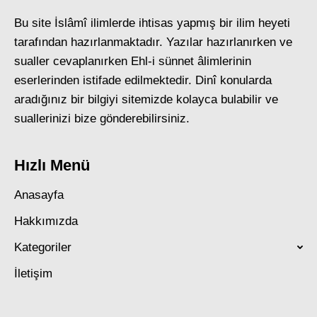
Bu site İslâmî ilimlerde ihtisas yapmış bir ilim heyeti
tarafından hazırlanmaktadır. Yazılar hazırlanırken ve
sualler cevaplanırken Ehl-i sünnet âlimlerinin
eserlerinden istifade edilmektedir. Dinî konularda
aradığınız bir bilgiyi sitemizde kolayca bulabilir ve
suallerinizi bize gönderebilirsiniz.
Hızlı Menü
Anasayfa
Hakkımızda
Kategoriler
İletişim