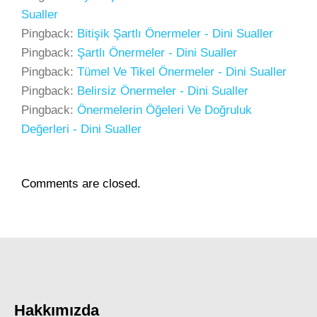
Sualler
Pingback:
Bitişik Şartlı Önermeler - Dini Sualler
Pingback:
Şartlı Önermeler - Dini Sualler
Pingback:
Tümel Ve Tikel Önermeler - Dini Sualler
Pingback:
Belirsiz Önermeler - Dini Sualler
Pingback:
Önermelerin Öğeleri Ve Doğruluk
Değerleri - Dini Sualler
Comments are closed.
Hakkımızda