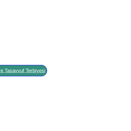
ve Tasavvuf Terbiyesi