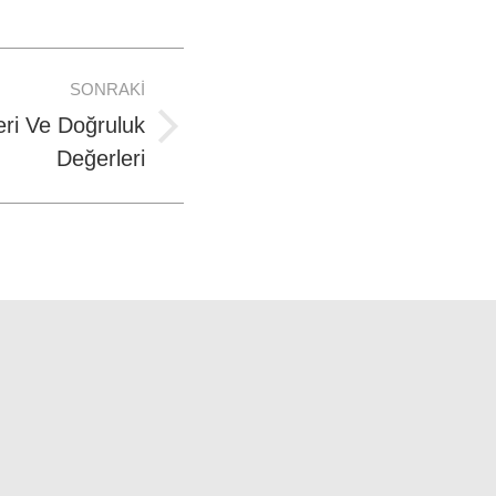
SONRAKI
ri Ve Doğruluk
Değerleri