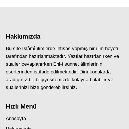
Hakkımızda
Bu site İslâmî ilimlerde ihtisas yapmış bir ilim heyeti
tarafından hazırlanmaktadır. Yazılar hazırlanırken ve
sualler cevaplanırken Ehl-i sünnet âlimlerinin
eserlerinden istifade edilmektedir. Dinî konularda
aradığınız bir bilgiyi sitemizde kolayca bulabilir ve
suallerinizi bize gönderebilirsiniz.
Hızlı Menü
Anasayfa