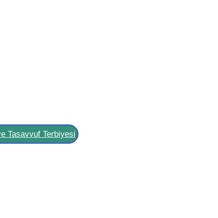
ve Tasavvuf Terbiyesi