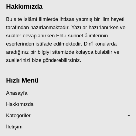
Hakkımızda
Bu site İslâmî ilimlerde ihtisas yapmış bir ilim heyeti
tarafından hazırlanmaktadır. Yazılar hazırlanırken ve
sualler cevaplanırken Ehl-i sünnet âlimlerinin
eserlerinden istifade edilmektedir. Dinî konularda
aradığınız bir bilgiyi sitemizde kolayca bulabilir ve
suallerinizi bize gönderebilirsiniz.
Hızlı Menü
Anasayfa
Hakkımızda
Kategoriler
İletişim