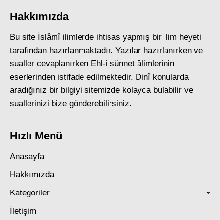
Hakkımızda
Bu site İslâmî ilimlerde ihtisas yapmış bir ilim heyeti
tarafından hazırlanmaktadır. Yazılar hazırlanırken ve
sualler cevaplanırken Ehl-i sünnet âlimlerinin
eserlerinden istifade edilmektedir. Dinî konularda
aradığınız bir bilgiyi sitemizde kolayca bulabilir ve
suallerinizi bize gönderebilirsiniz.
Hızlı Menü
Anasayfa
Hakkımızda
Kategoriler
İletişim