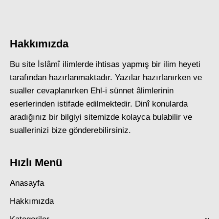
Hakkımızda
Bu site İslâmî ilimlerde ihtisas yapmış bir ilim heyeti
tarafından hazırlanmaktadır. Yazılar hazırlanırken ve
sualler cevaplanırken Ehl-i sünnet âlimlerinin
eserlerinden istifade edilmektedir. Dinî konularda
aradığınız bir bilgiyi sitemizde kolayca bulabilir ve
suallerinizi bize gönderebilirsiniz.
Hızlı Menü
Anasayfa
Hakkımızda