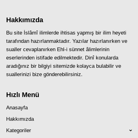
Hakkımızda
Bu site İslâmî ilimlerde ihtisas yapmış bir ilim heyeti
tarafından hazırlanmaktadır. Yazılar hazırlanırken ve
sualler cevaplanırken Ehl-i sünnet âlimlerinin
eserlerinden istifade edilmektedir. Dinî konularda
aradığınız bir bilgiyi sitemizde kolayca bulabilir ve
suallerinizi bize gönderebilirsiniz.
Hızlı Menü
Anasayfa
Hakkımızda
Kategoriler