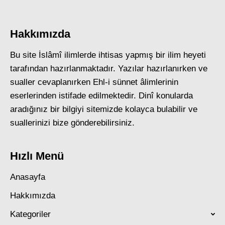
Hakkımızda
Bu site İslâmî ilimlerde ihtisas yapmış bir ilim heyeti
tarafından hazırlanmaktadır. Yazılar hazırlanırken ve
sualler cevaplanırken Ehl-i sünnet âlimlerinin
eserlerinden istifade edilmektedir. Dinî konularda
aradığınız bir bilgiyi sitemizde kolayca bulabilir ve
suallerinizi bize gönderebilirsiniz.
Hızlı Menü
Anasayfa
Hakkımızda
Kategoriler