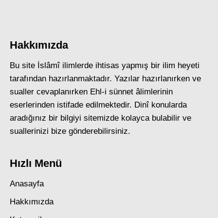
Hakkımızda
Bu site İslâmî ilimlerde ihtisas yapmış bir ilim heyeti
tarafından hazırlanmaktadır. Yazılar hazırlanırken ve
sualler cevaplanırken Ehl-i sünnet âlimlerinin
eserlerinden istifade edilmektedir. Dinî konularda
aradığınız bir bilgiyi sitemizde kolayca bulabilir ve
suallerinizi bize gönderebilirsiniz.
Hızlı Menü
Anasayfa
Hakkımızda