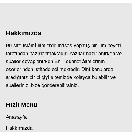
Hakkımızda
Bu site İslâmî ilimlerde ihtisas yapmış bir ilim heyeti
tarafından hazırlanmaktadır. Yazılar hazırlanırken ve
sualler cevaplanırken Ehl-i sünnet âlimlerinin
eserlerinden istifade edilmektedir. Dinî konularda
aradığınız bir bilgiyi sitemizde kolayca bulabilir ve
suallerinizi bize gönderebilirsiniz.
Hızlı Menü
Anasayfa
Hakkımızda