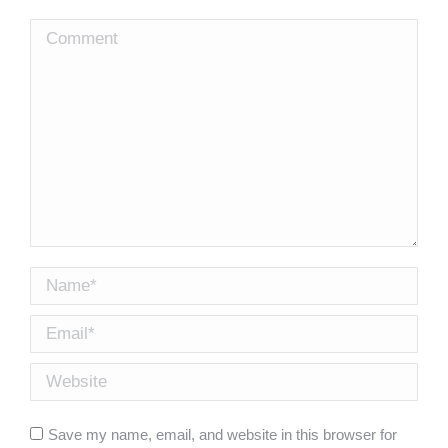
Comment
Name *
Email *
Website
Save my name, email, and website in this browser for