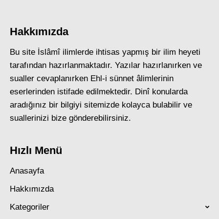
Hakkımızda
Bu site İslâmî ilimlerde ihtisas yapmış bir ilim heyeti
tarafından hazırlanmaktadır. Yazılar hazırlanırken ve
sualler cevaplanırken Ehl-i sünnet âlimlerinin
eserlerinden istifade edilmektedir. Dinî konularda
aradığınız bir bilgiyi sitemizde kolayca bulabilir ve
suallerinizi bize gönderebilirsiniz.
Hızlı Menü
Anasayfa
Hakkımızda
Kategoriler