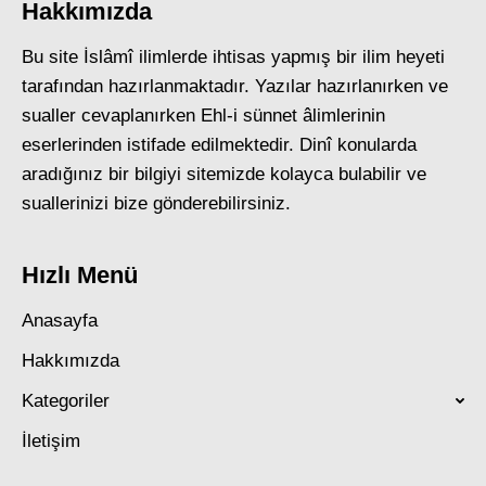
Hakkımızda
Bu site İslâmî ilimlerde ihtisas yapmış bir ilim heyeti
tarafından hazırlanmaktadır. Yazılar hazırlanırken ve
sualler cevaplanırken Ehl-i sünnet âlimlerinin
eserlerinden istifade edilmektedir. Dinî konularda
aradığınız bir bilgiyi sitemizde kolayca bulabilir ve
suallerinizi bize gönderebilirsiniz.
Hızlı Menü
Anasayfa
Hakkımızda
Kategoriler
İletişim