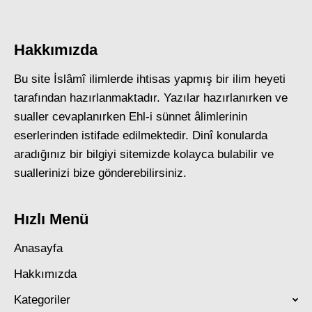
Hakkımızda
Bu site İslâmî ilimlerde ihtisas yapmış bir ilim heyeti
tarafından hazırlanmaktadır. Yazılar hazırlanırken ve
sualler cevaplanırken Ehl-i sünnet âlimlerinin
eserlerinden istifade edilmektedir. Dinî konularda
aradığınız bir bilgiyi sitemizde kolayca bulabilir ve
suallerinizi bize gönderebilirsiniz.
Hızlı Menü
Anasayfa
Hakkımızda
Kategoriler