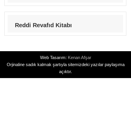
Reddi Revafıd Kitabı
Web Tasarım:
Kenan Afşar
Orjinaline sadık kalmak şartıyla sitemizdeki yazılar paylaşıma
açıktır.