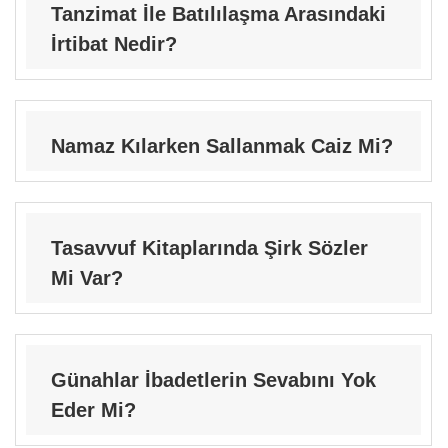
Tanzimat İle Batılılaşma Arasındaki
İrtibat Nedir?
Namaz Kılarken Sallanmak Caiz Mi?
Tasavvuf Kitaplarında Şirk Sözler
Mi Var?
Günahlar İbadetlerin Sevabını Yok
Eder Mi?