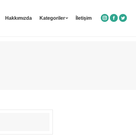
Hakkımızda
Kategoriler
İletişim
Instagram
Facebook
Twitte