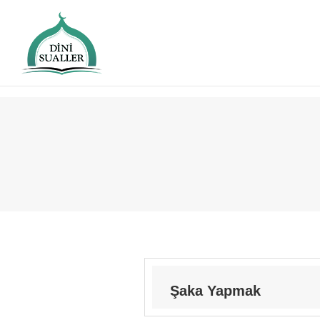
Şaka Yapmak