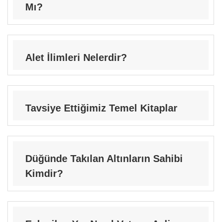
Mı?
Alet İlimleri Nelerdir?
Tavsiye Ettiğimiz Temel Kitaplar
Düğünde Takılan Altınların Sahibi
Kimdir?