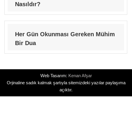
Nasıldır?
Her Gün Okunması Gereken Mühim
Bir Dua
Web Tasarım:
Kenan Afşar
Orjinaline sadık kalmak şartıyla sitemizdeki yazılar paylaşıma
açıktır.