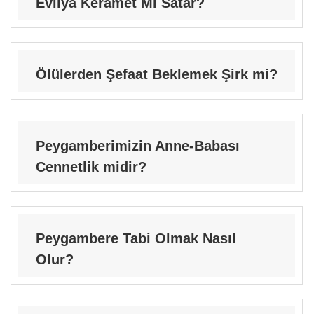
Evliya Keramet Mi Satar?
Ölülerden Şefaat Beklemek Şirk mi?
Peygamberimizin Anne-Babası
Cennetlik midir?
Peygambere Tabi Olmak Nasıl
Olur?