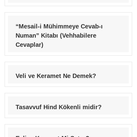
“Mesail-i Mühimmeye Cevab-ı
Numan” Kitabı (Vehhabilere
Cevaplar)
Veli ve Keramet Ne Demek?
Tasavvuf Hind Kökenli midir?