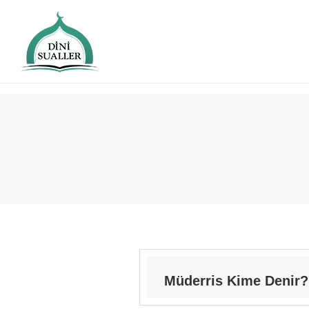
Müderris Kime Denir?