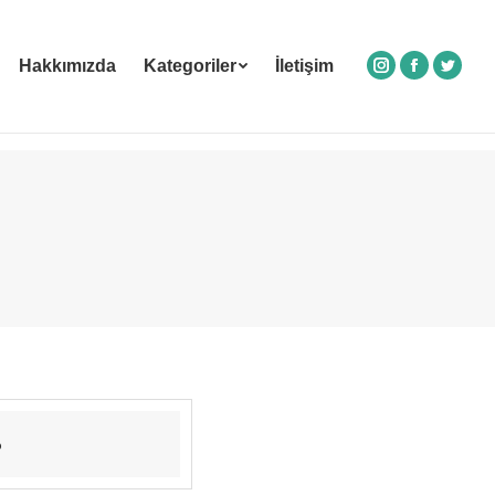
Hakkımızda
Kategoriler
İletişim
Instagram
Facebook
Twitte
?