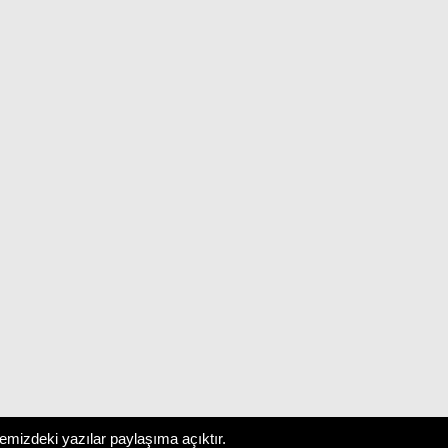
temizdeki yazılar paylaşıma açıktır.