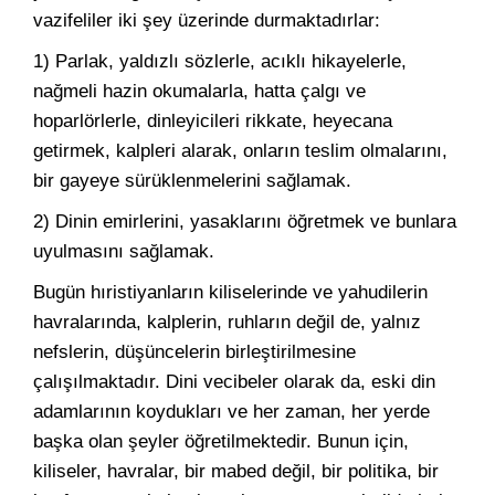
vazifeliler iki şey üzerinde durmaktadırlar:
1) Parlak, yaldızlı sözlerle, acıklı hikayelerle,
nağmeli hazin okumalarla, hatta çalgı ve
hoparlörlerle, dinleyicileri rikkate, heyecana
getirmek, kalpleri alarak, onların teslim olmalarını,
bir gayeye sürüklenmelerini sağlamak.
2) Dinin emirlerini, yasaklarını öğretmek ve bunlara
uyulmasını sağlamak.
Bugün hıristiyanların kiliselerinde ve yahudilerin
havralarında, kalplerin, ruhların değil de, yalnız
nefslerin, düşüncelerin birleştirilmesine
çalışılmaktadır. Dini vecibeler olarak da, eski din
adamlarının koydukları ve her zaman, her yerde
başka olan şeyler öğretilmektedir. Bunun için,
kiliseler, havralar, bir mabed değil, bir politika, bir