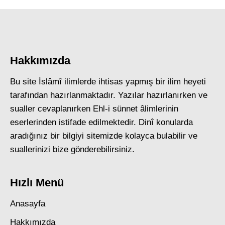
Hakkımızda
Bu site İslâmî ilimlerde ihtisas yapmış bir ilim heyeti
tarafından hazırlanmaktadır. Yazılar hazırlanırken ve
sualler cevaplanırken Ehl-i sünnet âlimlerinin
eserlerinden istifade edilmektedir. Dinî konularda
aradığınız bir bilgiyi sitemizde kolayca bulabilir ve
suallerinizi bize gönderebilirsiniz.
Hızlı Menü
Anasayfa
Hakkımızda