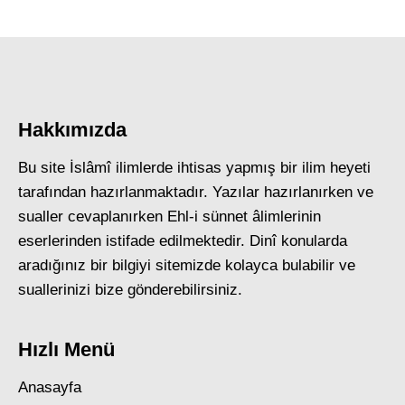
Hakkımızda
Bu site İslâmî ilimlerde ihtisas yapmış bir ilim heyeti
tarafından hazırlanmaktadır. Yazılar hazırlanırken ve
sualler cevaplanırken Ehl-i sünnet âlimlerinin
eserlerinden istifade edilmektedir. Dinî konularda
aradığınız bir bilgiyi sitemizde kolayca bulabilir ve
suallerinizi bize gönderebilirsiniz.
Hızlı Menü
Anasayfa