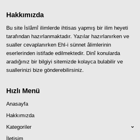
Hakkımızda
Bu site İslâmî ilimlerde ihtisas yapmış bir ilim heyeti
tarafından hazırlanmaktadır. Yazılar hazırlanırken ve
sualler cevaplanırken Ehl-i sünnet âlimlerinin
eserlerinden istifade edilmektedir. Dinî konularda
aradığınız bir bilgiyi sitemizde kolayca bulabilir ve
suallerinizi bize gönderebilirsiniz.
Hızlı Menü
Anasayfa
Hakkımızda
Kategoriler
İletişim