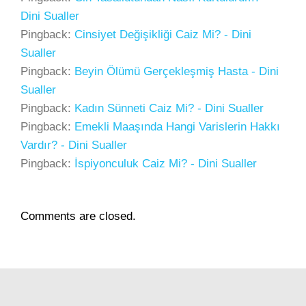
Dini Sualler
Pingback:
Cinsiyet Değişikliği Caiz Mi? - Dini
Sualler
Pingback:
Beyin Ölümü Gerçekleşmiş Hasta - Dini
Sualler
Pingback:
Kadın Sünneti Caiz Mi? - Dini Sualler
Pingback:
Emekli Maaşında Hangi Varislerin Hakkı
Vardır? - Dini Sualler
Pingback:
İspiyonculuk Caiz Mi? - Dini Sualler
Comments are closed.