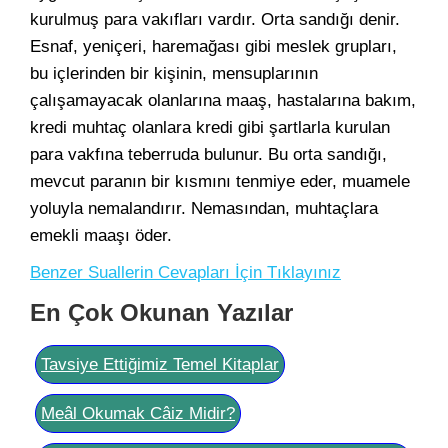
kurulmuş para vakıfları vardır. Orta sandığı denir.
Esnaf, yeniçeri, haremağası gibi meslek grupları,
bu içlerinden bir kişinin, mensuplarının
çalışamayacak olanlarına maaş, hastalarına bakım,
kredi muhtaç olanlara kredi gibi şartlarla kurulan
para vakfına teberruda bulunur. Bu orta sandığı,
mevcut paranın bir kısmını tenmiye eder, muamele
yoluyla nemalandırır. Nemasından, muhtaçlara
emekli maaşı öder.
Benzer Suallerin Cevapları İçin Tıklayınız
En Çok Okunan Yazılar
Tavsiye Ettiğimiz Temel Kitaplar
Meâl Okumak Câiz Midir?