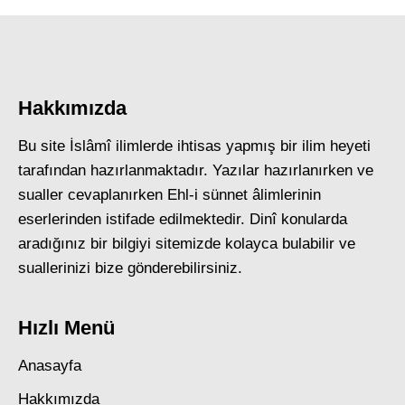
Hakkımızda
Bu site İslâmî ilimlerde ihtisas yapmış bir ilim heyeti
tarafından hazırlanmaktadır. Yazılar hazırlanırken ve
sualler cevaplanırken Ehl-i sünnet âlimlerinin
eserlerinden istifade edilmektedir. Dinî konularda
aradığınız bir bilgiyi sitemizde kolayca bulabilir ve
suallerinizi bize gönderebilirsiniz.
Hızlı Menü
Anasayfa
Hakkımızda