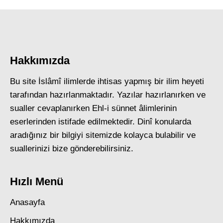
Hakkımızda
Bu site İslâmî ilimlerde ihtisas yapmış bir ilim heyeti
tarafından hazırlanmaktadır. Yazılar hazırlanırken ve
sualler cevaplanırken Ehl-i sünnet âlimlerinin
eserlerinden istifade edilmektedir. Dinî konularda
aradığınız bir bilgiyi sitemizde kolayca bulabilir ve
suallerinizi bize gönderebilirsiniz.
Hızlı Menü
Anasayfa
Hakkımızda