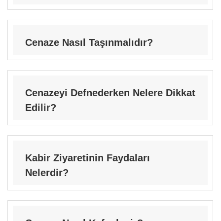
Cenaze Nasıl Taşınmalıdır?
Cenazeyi Defnederken Nelere Dikkat
Edilir?
Kabir Ziyaretinin Faydaları
Nelerdir?