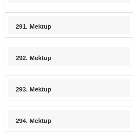
291. Mektup
292. Mektup
293. Mektup
294. Mektup