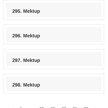
295. Mektup
296. Mektup
297. Mektup
298. Mektup