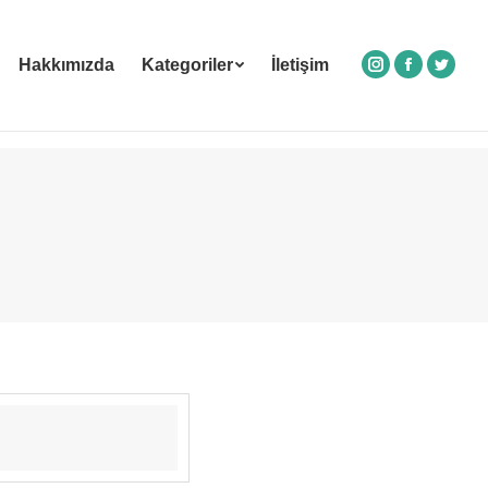
Hakkımızda
Kategoriler
İletişim
Instagram
Facebook
Twitte