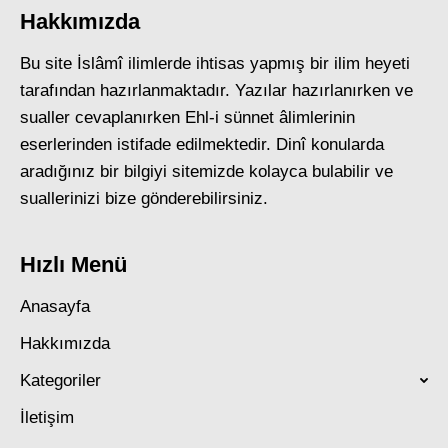
Hakkımızda
Bu site İslâmî ilimlerde ihtisas yapmış bir ilim heyeti
tarafından hazırlanmaktadır. Yazılar hazırlanırken ve
sualler cevaplanırken Ehl-i sünnet âlimlerinin
eserlerinden istifade edilmektedir. Dinî konularda
aradığınız bir bilgiyi sitemizde kolayca bulabilir ve
suallerinizi bize gönderebilirsiniz.
Hızlı Menü
Anasayfa
Hakkımızda
Kategoriler
İletişim