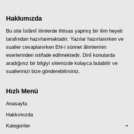
Hakkımızda
Bu site İslâmî ilimlerde ihtisas yapmış bir ilim heyeti
tarafından hazırlanmaktadır. Yazılar hazırlanırken ve
sualler cevaplanırken Ehl-i sünnet âlimlerinin
eserlerinden istifade edilmektedir. Dinî konularda
aradığınız bir bilgiyi sitemizde kolayca bulabilir ve
suallerinizi bize gönderebilirsiniz.
Hızlı Menü
Anasayfa
Hakkımızda
Kategoriler