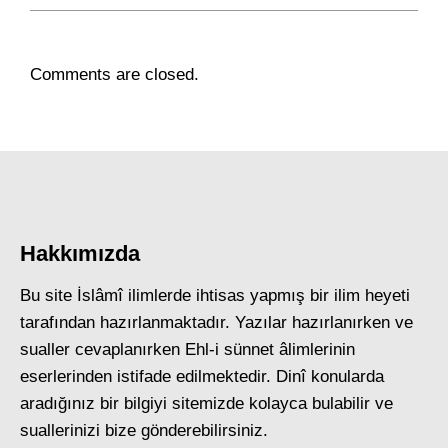
Comments are closed.
Hakkımızda
Bu site İslâmî ilimlerde ihtisas yapmış bir ilim heyeti
tarafından hazırlanmaktadır. Yazılar hazırlanırken ve
sualler cevaplanırken Ehl-i sünnet âlimlerinin
eserlerinden istifade edilmektedir. Dinî konularda
aradığınız bir bilgiyi sitemizde kolayca bulabilir ve
suallerinizi bize gönderebilirsiniz.